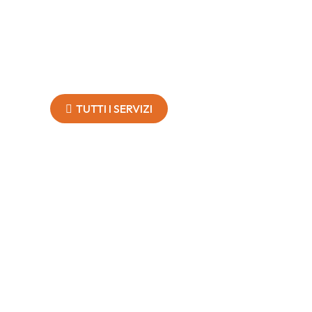
TUTTI I SERVIZI