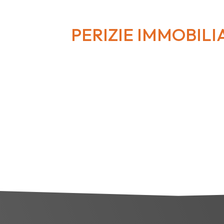
PERIZIE IMMOBILIA