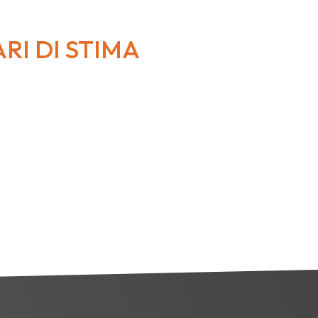
RI DI STIMA