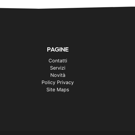
PAGINE
Contatti
Servizi
Novità
Policy Privacy
Site Maps