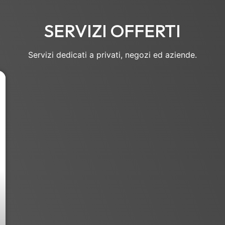
SERVIZI OFFERTI
Servizi dedicati a privati, negozi ed aziende.