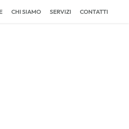
E
CHI SIAMO
SERVIZI
CONTATTI