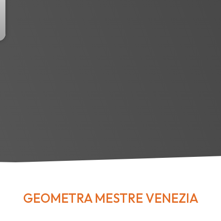
GEOMETRA MESTRE VENEZIA